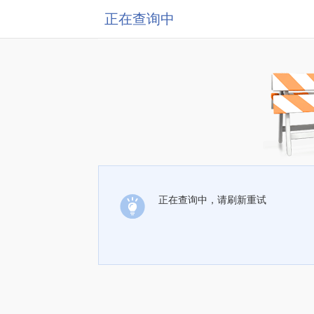
正在查询中
正在查询中，请刷新重试