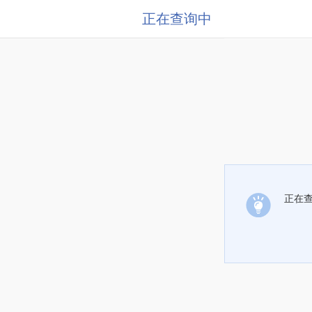
正在查询中
正在