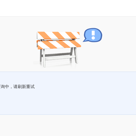
查询中，请刷新重试